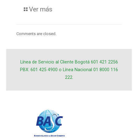
Ver más
Comments are closed.
Línea de Servicio al Cliente Bogotá 601 421 2256
PBX: 601 425 4900 o Línea Nacional 01 8000 116
222.