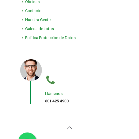
Oficinas
Contacto
Nuestra Gente
Galería de fotos
Política Protección de Datos
Llámenos
601 425 4900