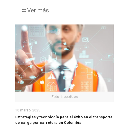
Ver más
Foto: freepik.es
10 marzo, 2025
Estrategias y tecnología para el éxito en el transporte
de carga por carretera en Colombia