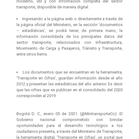
moderno, útil y con información completa del sector
transporte, disponible de manera digital.
Ingresando a la página web o directamente a través de
la página oficial del Ministerio, en la sección ‘documentos
– estadísticas’, se podrá tener, de primera mano, la
información consolidada de los principales datos del
sector transporte, relacionados con Infraestructura,
Movimiento de Carga y Pasajeros, Tránsito y Transporte,
entre otros ítems.
Los documentos que se encuentran en la herramienta,
‘Transporte en Cifras’, guardan información desde el año
2012 y presentan las estadísticas del año anterior. Es decir
que las cifras que se publican en el consolidado del 2020
corresponden al 2019.
Bogotá D. C., enero 05 de 2021. (@MintransporteCo). El
Gobierno nacional comprometido con brindar
oportunidades para el desarrollo tecnológico a los
ciudadanos presenta, a través del Ministerio de Transporte,
la herramienta digital, ‘Transporte en Cifras’, un portal que