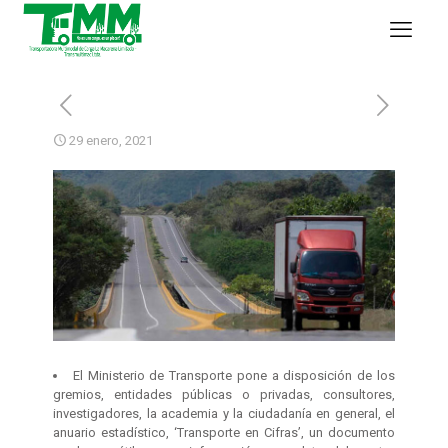
29 enero, 2021
El Ministerio de Transporte pone a disposición de los
gremios, entidades públicas o privadas, consultores,
investigadores, la academia y la ciudadanía en general, el
anuario estadístico, ‘Transporte en Cifras’, un documento