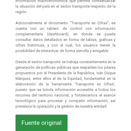
información macroeconómica que permite contextualizar
la situación del país en el sector transporte respecto de la
región.
Adicionalmente al documento “Transporte en Cifras”, se
cuenta con un tablero de control con información
complementaria (dashboard), en donde se puede
consultar datos detallados en forma de tablas, gráficas y
cifras históricas, y con el cual, los usuarios tienen la
posibilidad de interactuar de forma sencilla y amigable.
Desde el sector transporte se trabaja constantemente en la
generación de políticas públicas que respalden los pilares
propuestos por el Presidente de la República, Iván Duque
Márquez, entre ellos el de la Equidad, fundamental en la
elaboración de la herramienta ‘Transporte en Cifras’,
puesto que se brinda información accesible a todos los
rincones del territorio nacional, y fortalecemos el avance
tecnológico para procesar y compartir información, así
prevalece la operación y la gestión de nuestra entidad.
Fuente original