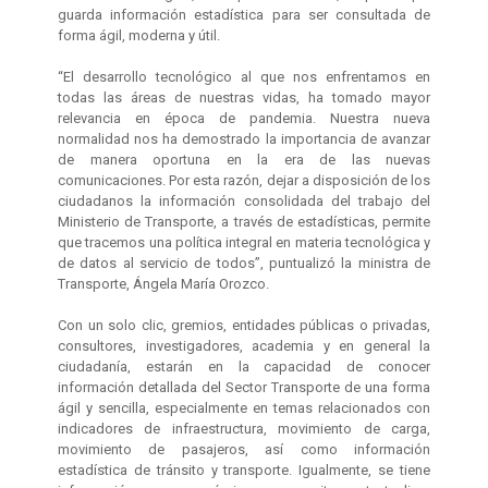
guarda información estadística para ser consultada de
forma ágil, moderna y útil.
“El desarrollo tecnológico al que nos enfrentamos en
todas las áreas de nuestras vidas, ha tomado mayor
relevancia en época de pandemia. Nuestra nueva
normalidad nos ha demostrado la importancia de avanzar
de manera oportuna en la era de las nuevas
comunicaciones. Por esta razón, dejar a disposición de los
ciudadanos la información consolidada del trabajo del
Ministerio de Transporte, a través de estadísticas, permite
que tracemos una política integral en materia tecnológica y
de datos al servicio de todos”, puntualizó la ministra de
Transporte, Ángela María Orozco.
Con un solo clic, gremios, entidades públicas o privadas,
consultores, investigadores, academia y en general la
ciudadanía, estarán en la capacidad de conocer
información detallada del Sector Transporte de una forma
ágil y sencilla, especialmente en temas relacionados con
indicadores de infraestructura, movimiento de carga,
movimiento de pasajeros, así como información
estadística de tránsito y transporte. Igualmente, se tiene