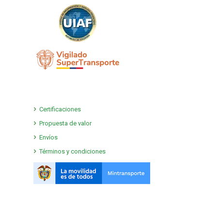
Certificaciones
Propuesta de valor
Envíos
Términos y condiciones