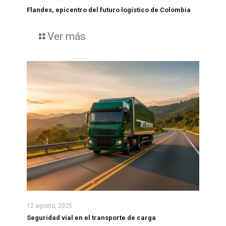
Flandes, epicentro del futuro logístico de Colombia
Ver más
12 agosto, 2025
Seguridad vial en el transporte de carga