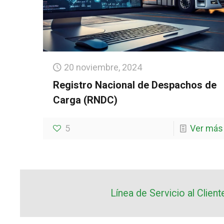
20 noviembre, 2024
Registro Nacional de Despachos de
Carga (RNDC)
5
Ver más
Línea de Servicio al Clie