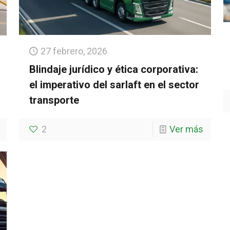
27 febrero, 2026
Blindaje jurídico y ética corporativa:
el imperativo del sarlaft en el sector
transporte
2
Ver más