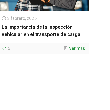
3 febrero, 2025
La importancia de la inspección
vehicular en el transporte de carga
5
Ver más