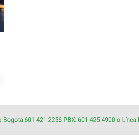
nte Bogotá 601 421 2256 PBX: 601 425 4900 o Línea