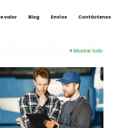
e valor
Blog
Envíos
Contáctenos
Mostrar todo