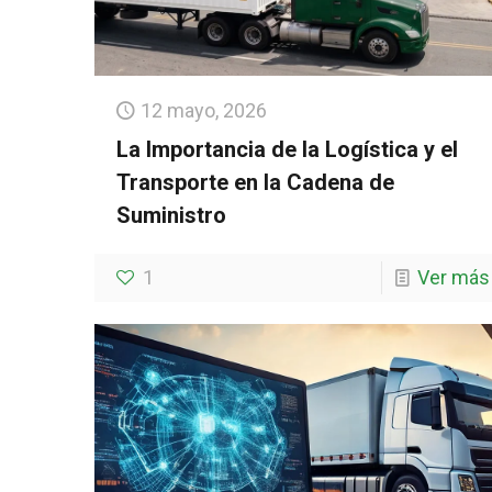
12 mayo, 2026
La Importancia de la Logística y el
Transporte en la Cadena de
Suministro
1
Ver más