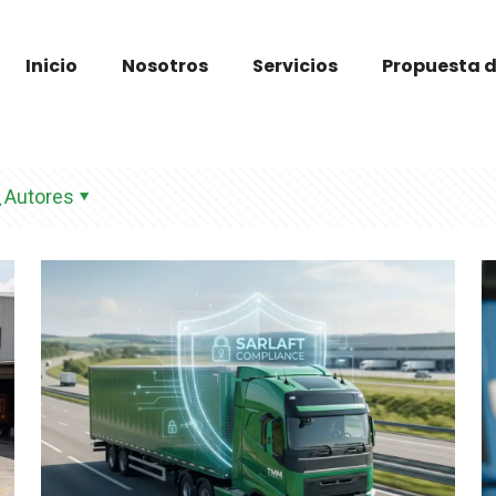
Inicio
Nosotros
Servicios
Propuesta d
Autores