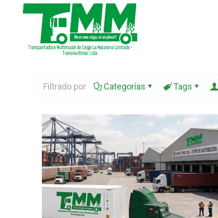
Filtrado por
Categorías
Tags