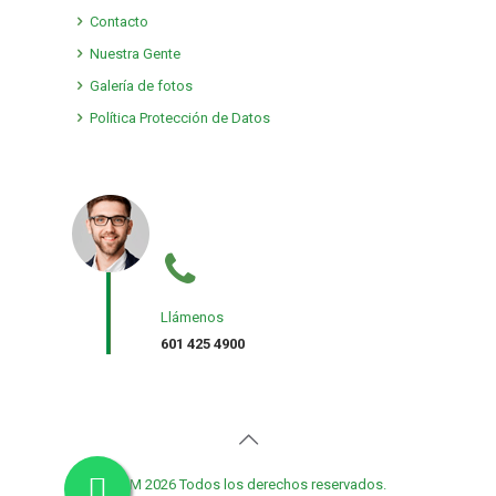
Contacto
Nuestra Gente
Galería de fotos
Política Protección de Datos
Llámenos
601 425 4900
TMM 2026 Todos los derechos reservados.