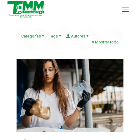
Categorías
Tags
Autores
Mostrar todo