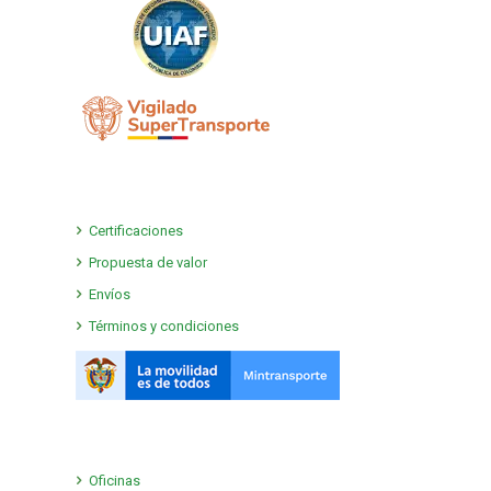
Certificaciones
Propuesta de valor
Envíos
Términos y condiciones
Oficinas