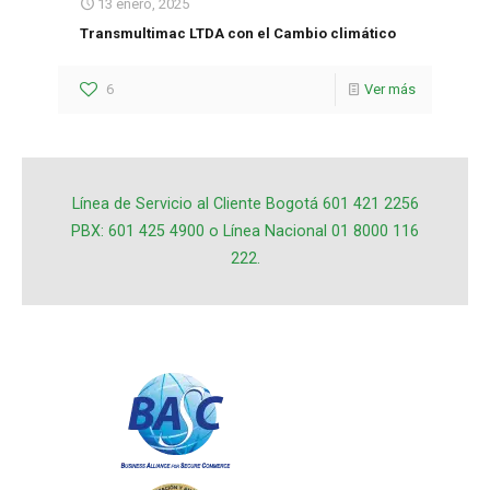
13 enero, 2025
Transmultimac LTDA con el Cambio climático
6
Ver más
Línea de Servicio al Cliente Bogotá 601 421 2256
PBX: 601 425 4900 o Línea Nacional 01 8000 116
222.