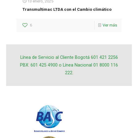
13 enero, 2025
Transmultimac LTDA con el Cambio climático
6
Ver más
Línea de Servicio al Cliente Bogotá 601 421 2256
PBX: 601 425 4900 o Línea Nacional 01 8000 116
222.