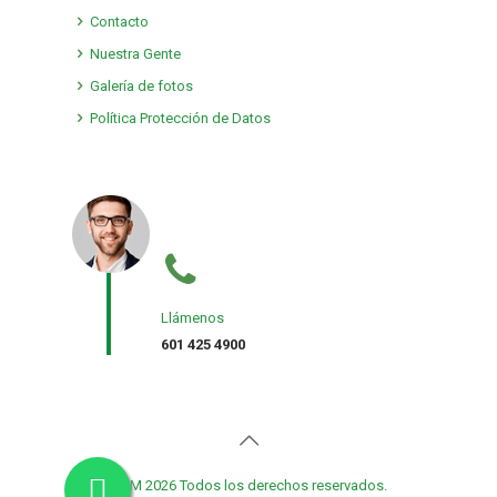
Contacto
Nuestra Gente
Galería de fotos
Política Protección de Datos
Llámenos
601 425 4900
TMM 2026 Todos los derechos reservados.