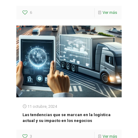
6
Ver más
11 octubre, 2024
Las tendencias que se marcan en la logística
actual y su impacto en los negocios
3
Ver más