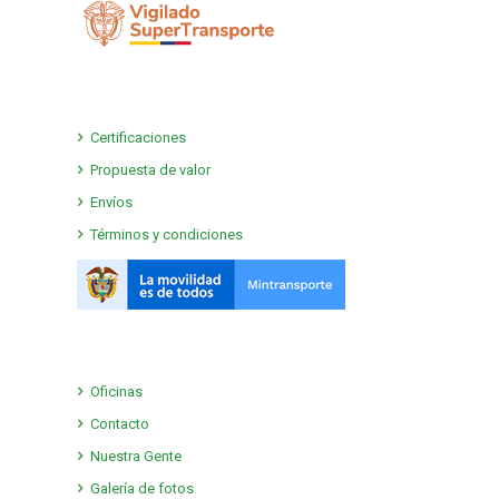
Certificaciones
Propuesta de valor
Envíos
Términos y condiciones
Oficinas
Contacto
Nuestra Gente
Galería de fotos