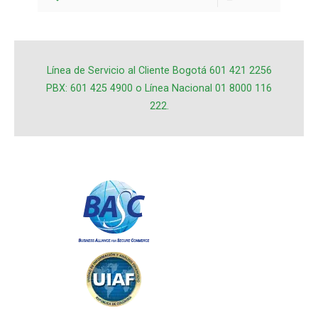
Línea de Servicio al Cliente Bogotá 601 421 2256
PBX: 601 425 4900 o Línea Nacional 01 8000 116
222.