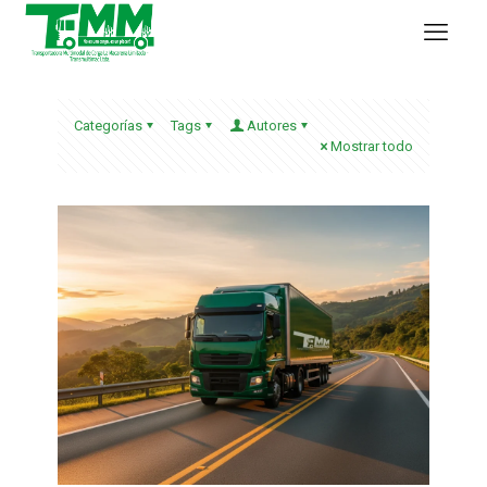
Categorías
Tags
Autores
Mostrar todo