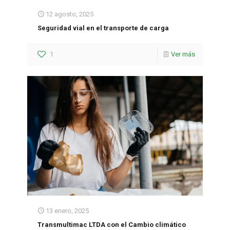
12 agosto, 2025
Seguridad vial en el transporte de carga
1
Ver más
13 enero, 2025
Transmultimac LTDA con el Cambio climático