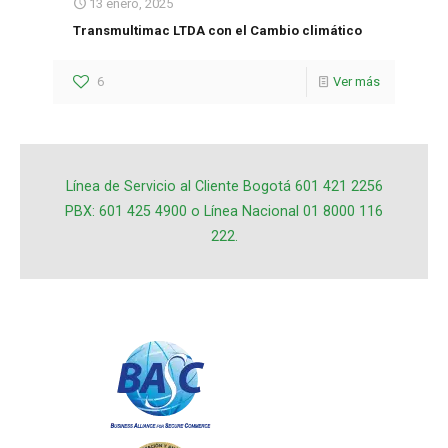
13 enero, 2025
Transmultimac LTDA con el Cambio climático
6
Ver más
Línea de Servicio al Cliente Bogotá 601 421 2256
PBX: 601 425 4900 o Línea Nacional 01 8000 116
222.