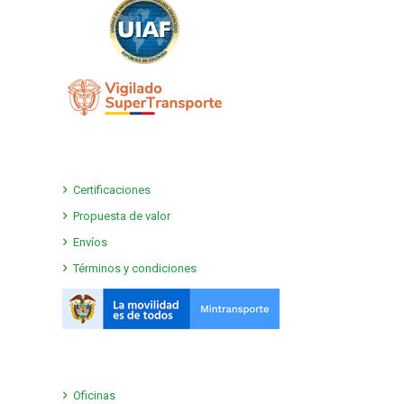
Certificaciones
Propuesta de valor
Envíos
Términos y condiciones
Oficinas