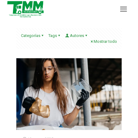
Categorías
Tags
Autores
Mostrar todo