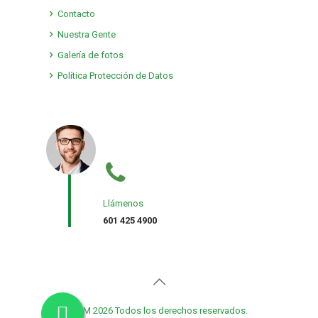
Contacto
Nuestra Gente
Galería de fotos
Política Protección de Datos
Llámenos
601 425 4900
TMM 2026 Todos los derechos reservados.